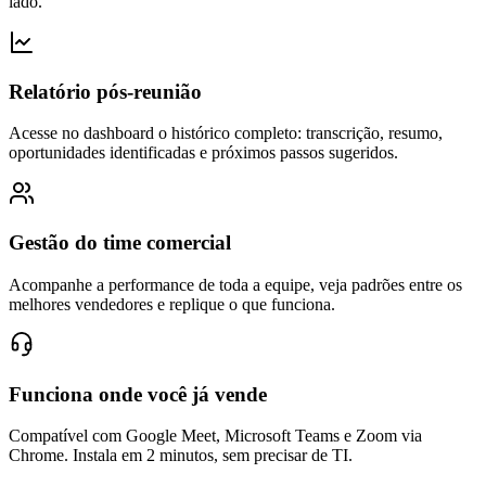
lado.
Relatório pós-reunião
Acesse no dashboard o histórico completo: transcrição, resumo,
oportunidades identificadas e próximos passos sugeridos.
Gestão do time comercial
Acompanhe a performance de toda a equipe, veja padrões entre os
melhores vendedores e replique o que funciona.
Funciona onde você já vende
Compatível com Google Meet, Microsoft Teams e Zoom via
Chrome. Instala em 2 minutos, sem precisar de TI.