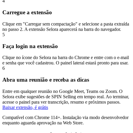
4
Carregue a extensão
Clique em "Carregar sem compactação" e selecione a pasta extraída
no passo 2. A extensão Selora aparecerá na barra do navegador.
5
Faça login na extensão
Clique no ícone do Selora na barra do Chrome e entre com o e-mail
e senha que você cadastrou. O painel lateral estará pronto para usar.
6
Abra uma reunião e receba as dicas
Entre em qualquer reunião no Google Meet, Teams ou Zoom. O
Selora exibe sugestões de SPIN Selling em tempo real. Ao terminar,
acesse o painel para ver transcrição, resumo e próximos passos.
Baixar extensão, é grátis
Compatível com Chrome 114+. Instalação via modo desenvolvedor
enquanto aguarda aprovação na Web Store.