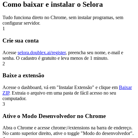
Como baixar e instalar o Selora
Tudo funciona direto no Chrome, sem instalar programas, sem
configurar servidor.
1
Crie sua conta
Acesse
selora.doublex.ai/register
, preencha seu nome, e-mail e
senha. O cadastro é gratuito e leva menos de 1 minuto.
2
Baixe a extensão
Acesse o dashboard, vá em "Instalar Extensão" e clique em
Baixar
ZIP
. Extraia o arquivo em uma pasta de fácil acesso no seu
computador.
3
Ative o Modo Desenvolvedor no Chrome
Abra o Chrome e acesse chrome://extensions na barra de endereço.
No canto superior direito, ative o toggle "Modo do desenvolvedor".