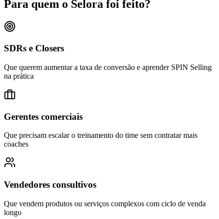
Para quem o Selora foi feito?
SDRs e Closers
Que querem aumentar a taxa de conversão e aprender SPIN Selling
na prática
Gerentes comerciais
Que precisam escalar o treinamento do time sem contratar mais
coaches
Vendedores consultivos
Que vendem produtos ou serviços complexos com ciclo de venda
longo