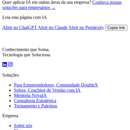
Quer aplicar IA em outras áreas da sua empresa?
Conheça nossas
soluções para empresários →
Leia esta página com IA
Abrir no ChatGPT
Abrir no Claude
Abrir no Perplexity
Copiar link
Conhecimento que Soma,
Tecnologia que Soluciona.
Soluções
Para Empreendedores, Comunidade DoubleX
Selora, Coaching de Vendas com IA
Mentoria NovaIA
Consultoria Estratégica
Treinamento e Palestras
Empresa
Sobre nós