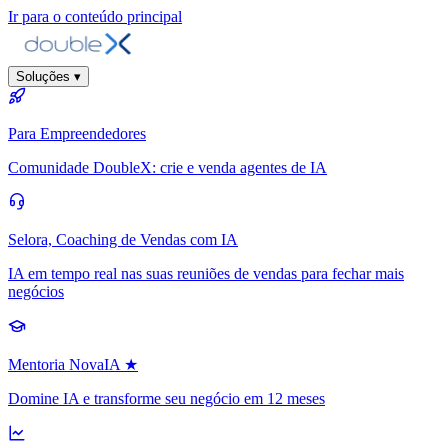
Ir para o conteúdo principal
Soluções
▾
Para Empreendedores
Comunidade DoubleX: crie e venda agentes de IA
Selora, Coaching de Vendas com IA
IA em tempo real nas suas reuniões de vendas para fechar mais
negócios
Mentoria NovaIA
★
Domine IA e transforme seu negócio em 12 meses