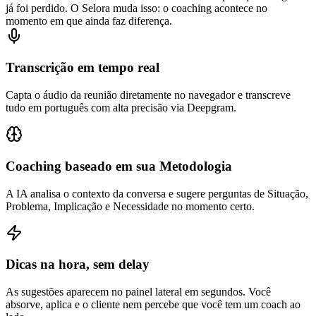
já foi perdido. O Selora muda isso: o coaching acontece no
momento em que ainda faz diferença.
Transcrição em tempo real
Capta o áudio da reunião diretamente no navegador e transcreve
tudo em português com alta precisão via Deepgram.
Coaching baseado em sua Metodologia
A IA analisa o contexto da conversa e sugere perguntas de Situação,
Problema, Implicação e Necessidade no momento certo.
Dicas na hora, sem delay
As sugestões aparecem no painel lateral em segundos. Você
absorve, aplica e o cliente nem percebe que você tem um coach ao