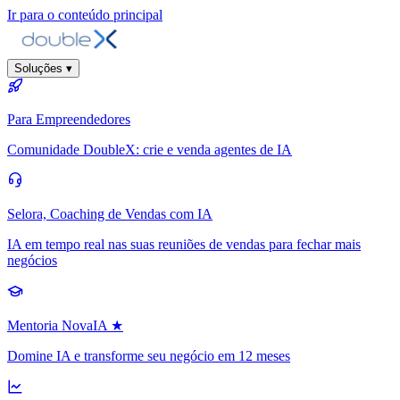
Ir para o conteúdo principal
Soluções
▾
Para Empreendedores
Comunidade DoubleX: crie e venda agentes de IA
Selora, Coaching de Vendas com IA
IA em tempo real nas suas reuniões de vendas para fechar mais
negócios
Mentoria NovaIA
★
Domine IA e transforme seu negócio em 12 meses