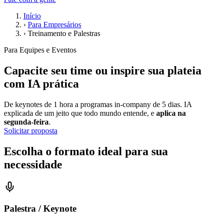
Início
›
Para Empresários
›
Treinamento e Palestras
Para Equipes e Eventos
Capacite seu time ou inspire sua plateia
com IA prática
De keynotes de 1 hora a programas in-company de 5 dias. IA
explicada de um jeito que todo mundo entende, e
aplica na
segunda-feira
.
Solicitar proposta
Escolha o formato ideal para sua
necessidade
Palestra / Keynote