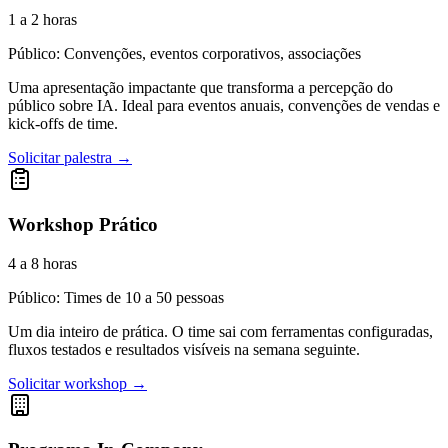
1 a 2 horas
Público: Convenções, eventos corporativos, associações
Uma apresentação impactante que transforma a percepção do
público sobre IA. Ideal para eventos anuais, convenções de vendas e
kick-offs de time.
Solicitar palestra →
Workshop Prático
4 a 8 horas
Público: Times de 10 a 50 pessoas
Um dia inteiro de prática. O time sai com ferramentas configuradas,
fluxos testados e resultados visíveis na semana seguinte.
Solicitar workshop →