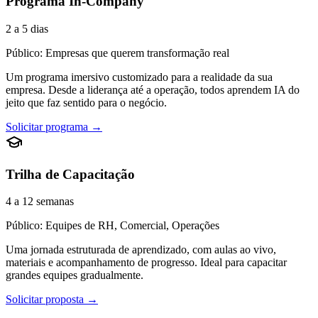
Programa In-Company
2 a 5 dias
Público: Empresas que querem transformação real
Um programa imersivo customizado para a realidade da sua
empresa. Desde a liderança até a operação, todos aprendem IA do
jeito que faz sentido para o negócio.
Solicitar programa →
Trilha de Capacitação
4 a 12 semanas
Público: Equipes de RH, Comercial, Operações
Uma jornada estruturada de aprendizado, com aulas ao vivo,
materiais e acompanhamento de progresso. Ideal para capacitar
grandes equipes gradualmente.
Solicitar proposta →