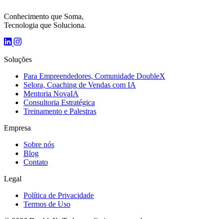
Conhecimento que Soma,
Tecnologia que Soluciona.
Soluções
Para Empreendedores, Comunidade DoubleX
Selora, Coaching de Vendas com IA
Mentoria NovaIA
Consultoria Estratégica
Treinamento e Palestras
Empresa
Sobre nós
Blog
Contato
Legal
Política de Privacidade
Termos de Uso