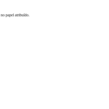
 no papel atribuído.