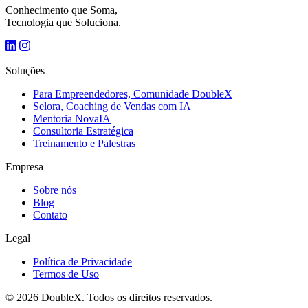
Conhecimento que Soma,
Tecnologia que Soluciona.
Soluções
Para Empreendedores, Comunidade DoubleX
Selora, Coaching de Vendas com IA
Mentoria NovaIA
Consultoria Estratégica
Treinamento e Palestras
Empresa
Sobre nós
Blog
Contato
Legal
Política de Privacidade
Termos de Uso
© 2026 DoubleX. Todos os direitos reservados.