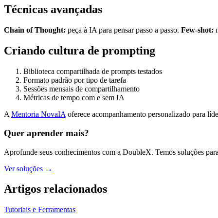
Técnicas avançadas
Chain of Thought:
peça à IA para pensar passo a passo.
Few-shot:
m
Criando cultura de prompting
Biblioteca compartilhada de prompts testados
Formato padrão por tipo de tarefa
Sessões mensais de compartilhamento
Métricas de tempo com e sem IA
A
Mentoria NovaIA
oferece acompanhamento personalizado para líde
Quer aprender mais?
Aprofunde seus conhecimentos com a DoubleX. Temos soluções para 
Ver soluções →
Artigos relacionados
Tutoriais e Ferramentas