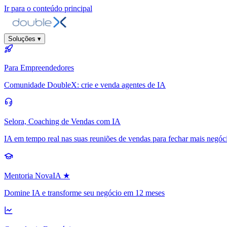
Ir para o conteúdo principal
Soluções
▾
Para Empreendedores
Comunidade DoubleX: crie e venda agentes de IA
Selora, Coaching de Vendas com IA
IA em tempo real nas suas reuniões de vendas para fechar mais negóc
Mentoria NovaIA
★
Domine IA e transforme seu negócio em 12 meses