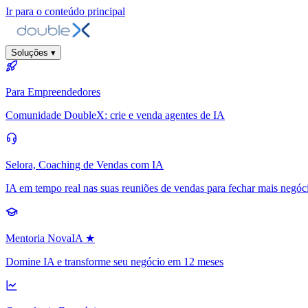
Ir para o conteúdo principal
Soluções
▾
Para Empreendedores
Comunidade DoubleX: crie e venda agentes de IA
Selora, Coaching de Vendas com IA
IA em tempo real nas suas reuniões de vendas para fechar mais negóc
Mentoria NovaIA
★
Domine IA e transforme seu negócio em 12 meses