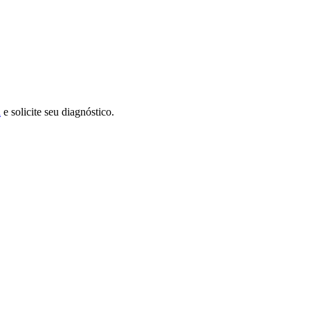
a
e solicite seu diagnóstico.