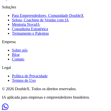
Soluções
Para Empreendedores, Comunidade DoubleX
Selora, Coaching de Vendas com IA
Mentoria NovaIA
Consultoria Estratégica
Treinamento e Palestras
Empresa
Sobre nós
Blog
Contato
Legal
Política de Privacidade
Termos de Uso
© 2026 DoubleX. Todos os direitos reservados.
IA aplicada para empresas e empreendedores brasileiros.