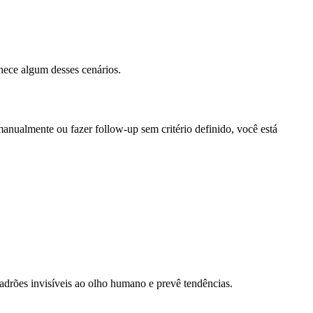
hece algum desses cenários.
anualmente ou fazer follow-up sem critério definido, você está
adrões invisíveis ao olho humano e prevê tendências.