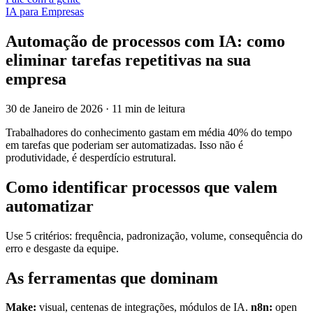
IA para Empresas
Automação de processos com IA: como
eliminar tarefas repetitivas na sua
empresa
30 de Janeiro de 2026
·
11 min de leitura
Trabalhadores do conhecimento gastam em média 40% do tempo
em tarefas que poderiam ser automatizadas. Isso não é
produtividade, é desperdício estrutural.
Como identificar processos que valem
automatizar
Use 5 critérios: frequência, padronização, volume, consequência do
erro e desgaste da equipe.
As ferramentas que dominam
Make:
visual, centenas de integrações, módulos de IA.
n8n:
open