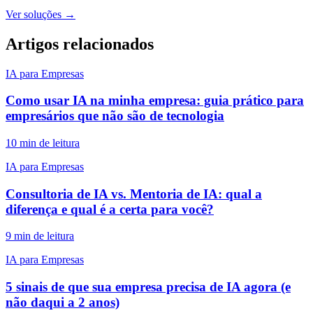
Ver soluções →
Artigos relacionados
IA para Empresas
Como usar IA na minha empresa: guia prático para
empresários que não são de tecnologia
10 min de leitura
IA para Empresas
Consultoria de IA vs. Mentoria de IA: qual a
diferença e qual é a certa para você?
9 min de leitura
IA para Empresas
5 sinais de que sua empresa precisa de IA agora (e
não daqui a 2 anos)