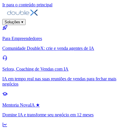
Ir para o conteúdo principal
Soluções
▾
Para Empreendedores
Comunidade DoubleX: crie e venda agentes de IA
Selora, Coaching de Vendas com IA
IA em tempo real nas suas reuniões de vendas para fechar mais
negócios
Mentoria NovaIA
★
Domine IA e transforme seu negócio em 12 meses